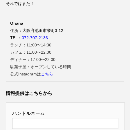
それではまた！
Ohana
住所：大阪府池田市栄町3-12
TEL：
072-707-2136
ランチ：11:00〜14:30
カフェ：11:00〜22:00
ディナー：17:00〜22:00
駄菓子屋：オープンしている時間
公式Instagramは
こちら
情報提供はこちらから
ハンドルネーム