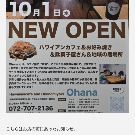
こちらはお店の前にあったお知らせ。