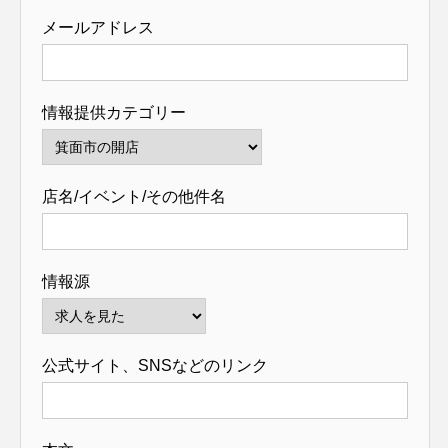
メールアドレス
情報提供カテゴリー
店名/イベント/その他件名
情報源
公式サイト、SNSなどのリンク