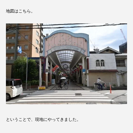
地図はこちら。
ということで、現地にやってきました。