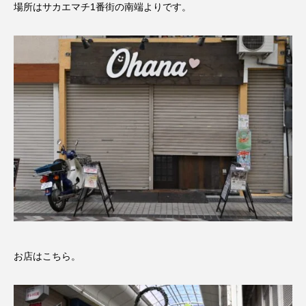
場所はサカエマチ1番街の南端よりです。
お店はこちら。