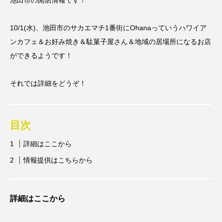
池田市の開店情報です！
10/1(水)、池田市のサカエマチ1番街にOhanaっていうハワイア
ンカフェ＆お好み焼き＆駄菓子屋さん＆地域の居場所になるお店
ができるようです！
それでは詳細をどうぞ！
目次
詳細はここから
情報提供はこちらから
詳細はここから