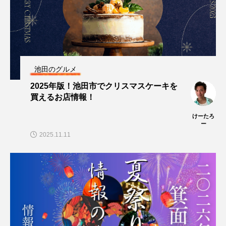
池田のグルメ
2025年版！池田市でクリスマスケーキを
買えるお店情報！
けーたろ
ー
2025.11.11