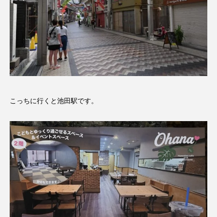
こっちに行くと池田駅です。