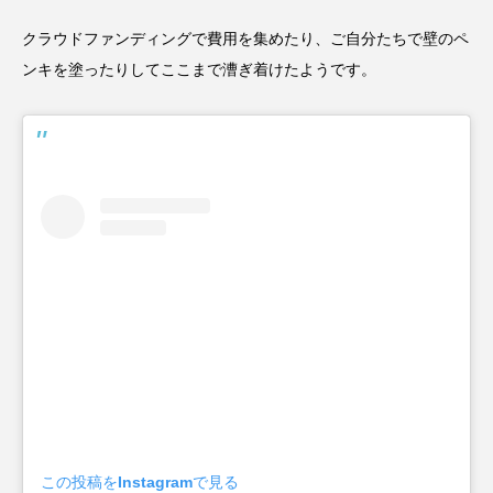
クラウドファンディングで費用を集めたり、ご自分たちで壁のペ
ンキを塗ったりしてここまで漕ぎ着けたようです。
この投稿をInstagramで見る