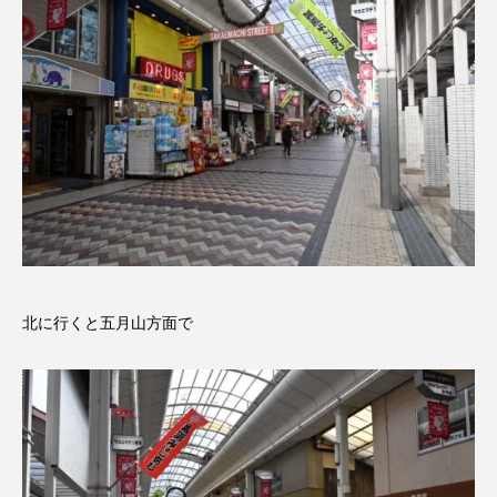
北に行くと五月山方面で