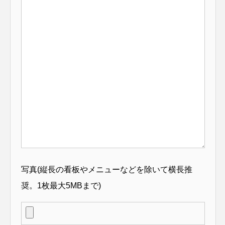
写真(縦長の看板やメニューなどを除いて横長推
奨。1枚最大5MBまで)