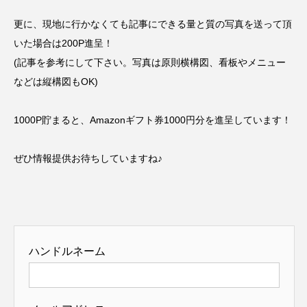
更に、現地に行かなくても記事にできる量と質の写真を送って頂
いた場合は200P進呈！
(記事を参考にして下さい。写真は原則横構図、看板やメニュー
などは縦構図もOK)
1000P貯まると、Amazonギフト券1000円分を進呈しています！
ぜひ情報提供お待ちしていますね♪
ハンドルネーム