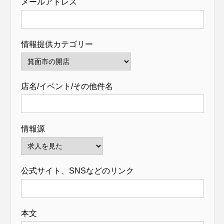
メールアドレス
情報提供カテゴリー
店名/イベント/その他件名
情報源
公式サイト、SNSなどのリンク
本文