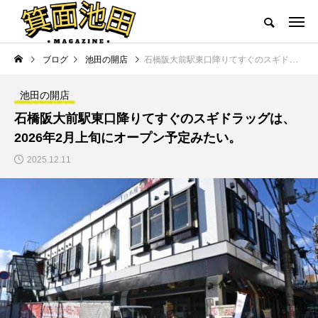
ブログ
池田の開店
石橋阪大前駅東口降りてすぐのスギドラッグは、2026年2月上旬にオープン予定みたい。
池田の開店
石橋阪大前駅東口降りてすぐのスギドラッグは、
2026年2月上旬にオープン予定みたい。
2025.12.11