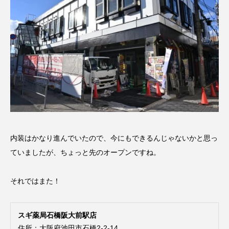
内装はかなり進んでいたので、今にもできるんじゃないかと思っ
ていましたが、ちょっと先のオープンですね。
それではまた！
スギ薬局石橋阪大前駅店
住所：大阪府池田市石橋2-2-14