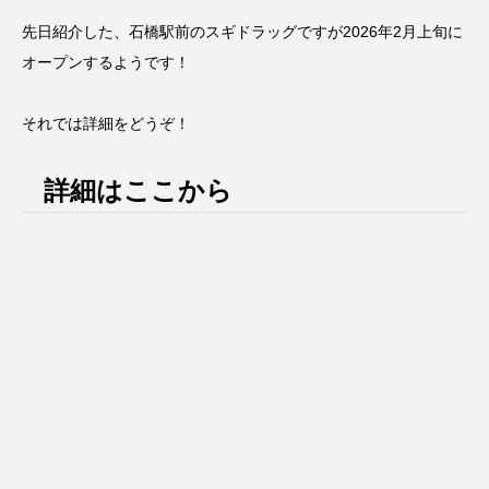
先日紹介した、石橋駅前のスギドラッグですが2026年2月上旬に
オープンするようです！
それでは詳細をどうぞ！
詳細はここから