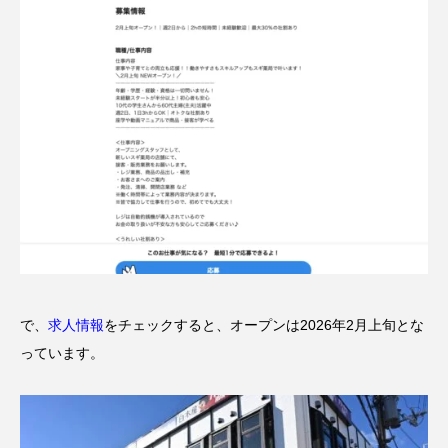
で、
求人情報
をチェックすると、オープンは2026年2月上旬とな
っています。