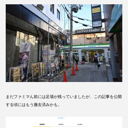
まだファミマん前には足場が残っていましたが、この記事を公開
する頃にはもう撤去済みかも。