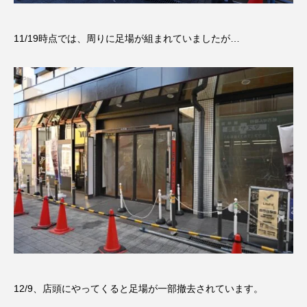
11/19時点では、周りに足場が組まれていましたが…
12/9、店頭にやってくると足場が一部撤去されています。