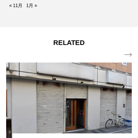
« 11月
1月 »
RELATED
