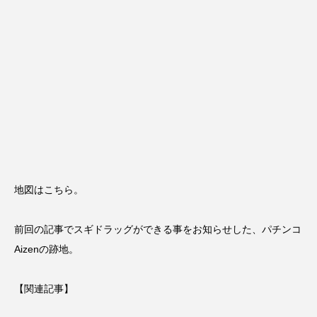
地図はこちら。
前回の記事でスギドラッグができる事をお知らせした、パチンコ
Aizenの跡地。
【関連記事】