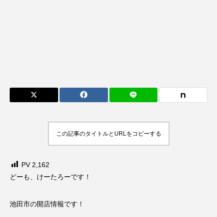
この記事のタイトルとURLをコピーする
PV
2,162
どーも、けーたろーです！
池田市の開店情報です！