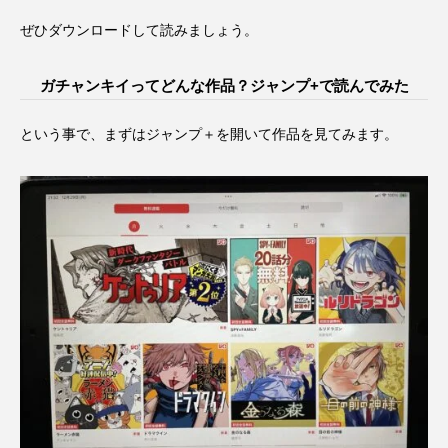
ぜひダウンロードして読みましょう。
ガチャンキイってどんな作品？ジャンプ+で読んでみた
という事で、まずはジャンプ＋を開いて作品を見てみます。