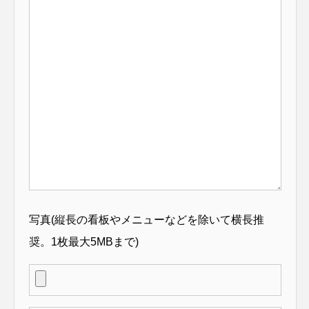
写真(縦長の看板やメニューなどを除いて横長推
奨。1枚最大5MBまで)