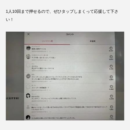
1人10回まで押せるので、ぜひタップしまくって応援して下さ
い！