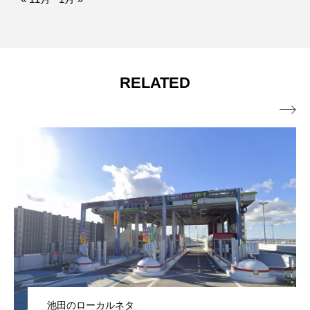
RELATED

池田のローカルネタ