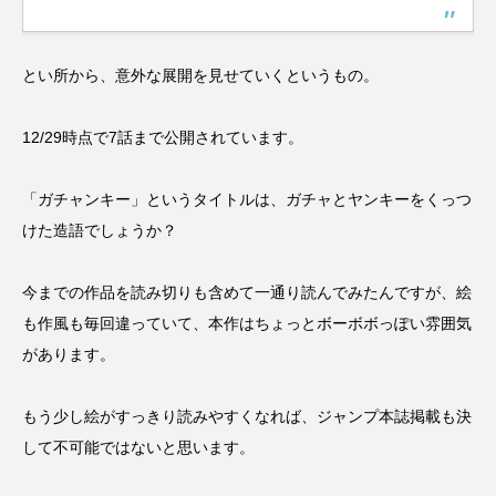
とい所から、意外な展開を見せていくというもの。
12/29時点で7話まで公開されています。
「ガチャンキー」というタイトルは、ガチャとヤンキーをくっつ
けた造語でしょうか？
今までの作品を読み切りも含めて一通り読んでみたんですが、絵
も作風も毎回違っていて、本作はちょっとボーボボっぽい雰囲気
があります。
もう少し絵がすっきり読みやすくなれば、ジャンプ本誌掲載も決
して不可能ではないと思います。