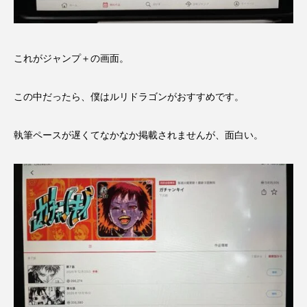
これがジャンプ＋の画面。
この中だったら、僕はルリドラゴンがおすすめです。
執筆ペースが遅くてなかなか掲載されませんが、面白い。