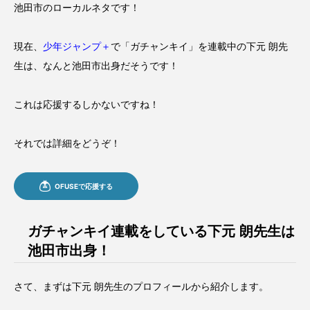
池田市のローカルネタです！
現在、
少年ジャンプ＋
で「ガチャンキイ」を連載中の下元 朗先
生は、なんと池田市出身だそうです！
これは応援するしかないですね！
それでは詳細をどうぞ！
ガチャンキイ連載をしている下元 朗先生は
池田市出身！
さて、まずは下元 朗先生のプロフィールから紹介します。