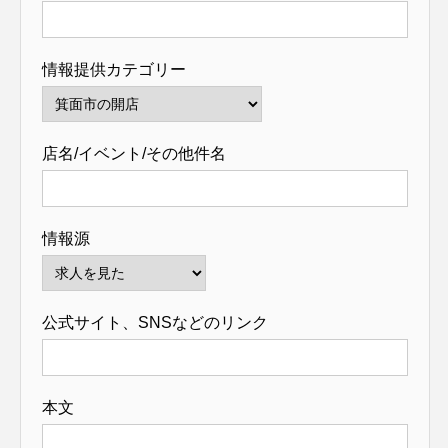
情報提供カテゴリー
店名/イベント/その他件名
情報源
公式サイト、SNSなどのリンク
本文