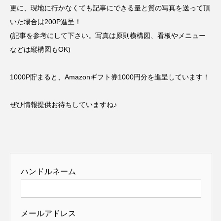
更に、現地に行かなくても記事にできる量と質の写真を送って頂
いた場合は200P進呈！
(記事を参考にして下さい。写真は原則横構図、看板やメニュー
などは縦構図もOK)
1000P貯まると、Amazonギフト券1000円分を進呈しています！
ぜひ情報提供お待ちしていますね♪
ハンドルネーム
メールアドレス