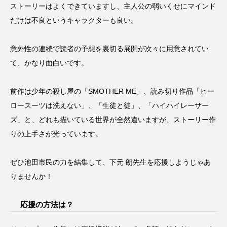
ストーリーはよくできていますし、主人公の弱いくせにマインド
だけは不良というキャラクターも良い。
意外性の連続で読者の予想を裏切る展開が次々に用意されてい
て、かなり面白いです。
前作は少年の殺し屋の「SMOTHER ME」、読み切り作品「ヒー
ロースーツは洗えない」、「生徒と徒」、「ハイハイレーサー
ズ」と、どれも描いている世界が全然違いますが、ストーリー作
りの上手さが光っています。
ぜひ池田市民の力を結集して、下元 朗先生を応援しようじゃあ
りませんか！
応援の方法は？