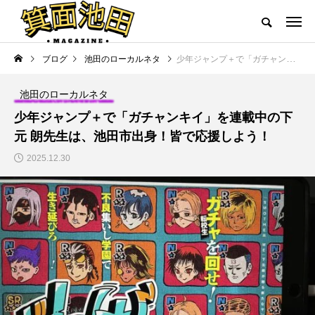
ブログ
池田のローカルネタ
少年ジャンプ＋で「ガチャンキイ」を連載中の下元 朗先生は、池田市出身！皆で応援しよう！
池田のローカルネタ
少年ジャンプ＋で「ガチャンキイ」を連載中の下
元 朗先生は、池田市出身！皆で応援しよう！
2025.12.30