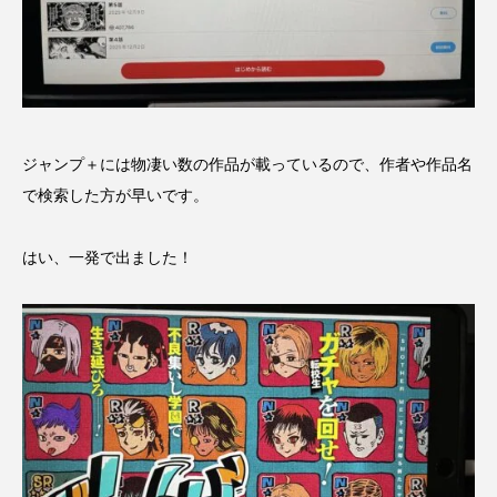
ジャンプ＋には物凄い数の作品が載っているので、作者や作品名
で検索した方が早いです。
はい、一発で出ました！