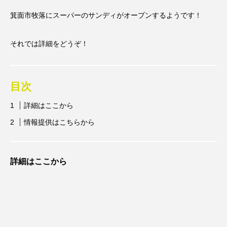
箕面市牧落にスーパーのサンディがオープンするようです！
それでは詳細をどうぞ！
目次
詳細はここから
情報提供はこちらから
詳細はここから