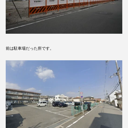
前は駐車場だった所です。