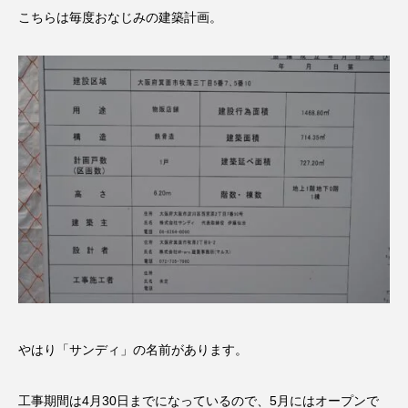
こちらは毎度おなじみの建築計画。
やはり「サンディ」の名前があります。
工事期間は4月30日までになっているので、5月にはオープンで