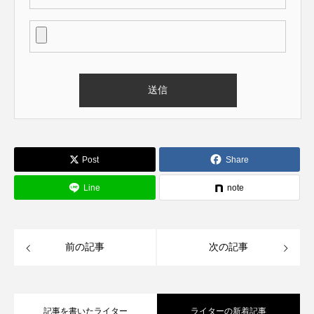
Post
Share
Line
note
前の記事
次の記事
記事を書いたライター
ライターの新着記事