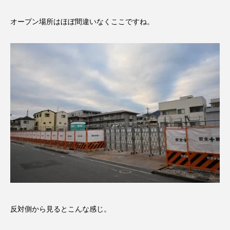
オープン場所はほぼ間違いなくここですね。
反対側から見るとこんな感じ。