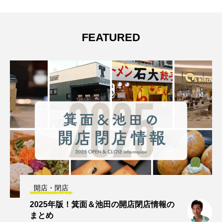
FEATURED
開店・閉店
2025年版！箕面＆池田の開店閉店情報の
まとめ