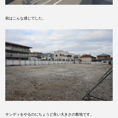
前はこんな感じでした。
サンディをやるのにちょうど良い大きさの敷地です。