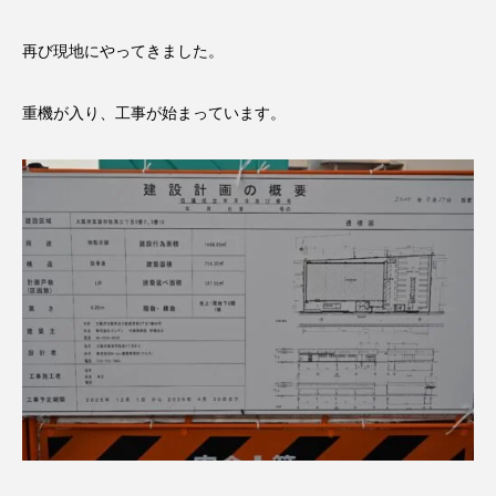
再び現地にやってきました。
重機が入り、工事が始まっています。