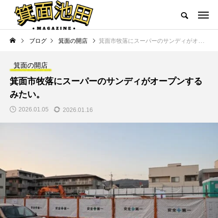
ブログ
箕面の開店
箕面市牧落にスーパーのサンディがオープンするみたい。
箕面の開店
箕面市牧落にスーパーのサンディがオープンする
みたい。
2026.01.05
2026.01.16