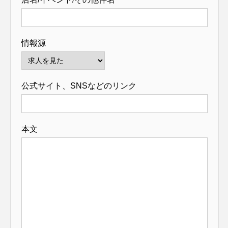
情報源
公式サイト、SNSなどのリンク
本文