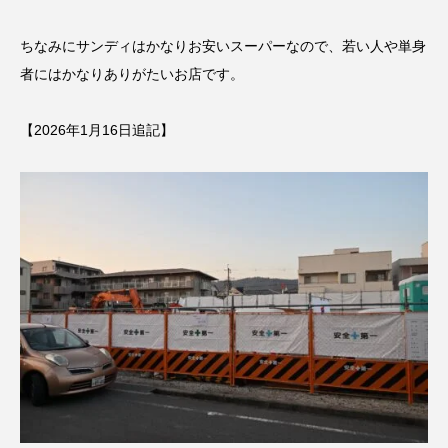
ちなみにサンディはかなりお安いスーパーなので、若い人や単身
者にはかなりありがたいお店です。
【2026年1月16日追記】