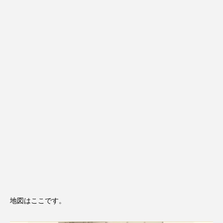
地図はここです。