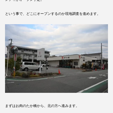
という事で、どこにオープンするのか現地調査を進めます。
まずはお肉のたか橋から、北の方へ進みます。