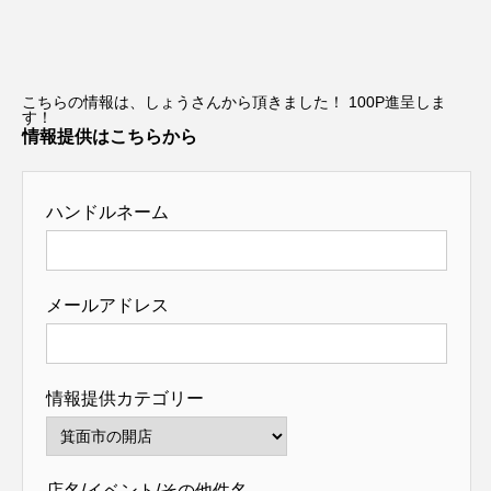
こちらの情報は、しょうさんから頂きました！ 100P進呈しま
す！
情報提供はこちらから
ハンドルネーム
メールアドレス
情報提供カテゴリー
店名/イベント/その他件名