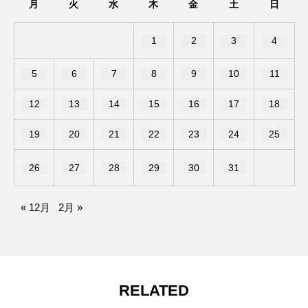
月
火
水
木
金
土
日
1
2
3
4
5
6
7
8
9
10
11
12
13
14
15
16
17
18
19
20
21
22
23
24
25
26
27
28
29
30
31
« 12月
2月 »
RELATED