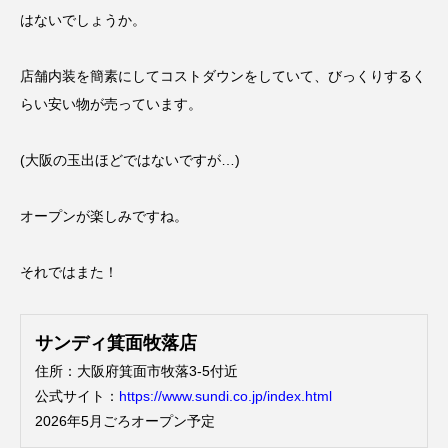
はないでしょうか。
店舗内装を簡素にしてコストダウンをしていて、びっくりするく
らい安い物が売っています。
(大阪の玉出ほどではないですが…)
オープンが楽しみですね。
それではまた！
サンディ箕面牧落店
住所：大阪府箕面市牧落3-5付近
公式サイト：
https://www.sundi.co.jp/index.html
2026年5月ごろオープン予定