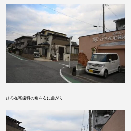
ひろ在宅歯科の角を右に曲がり