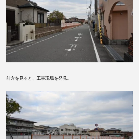
前方を見ると、工事現場を発見。