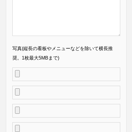
写真(縦長の看板やメニューなどを除いて横長推
奨。1枚最大5MBまで)