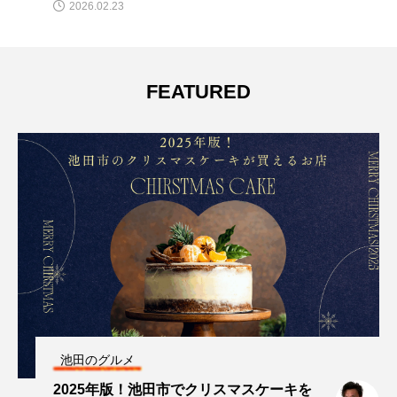
2026.02.23
FEATURED
池田のグルメ
2025年版！池田市でクリスマスケーキを