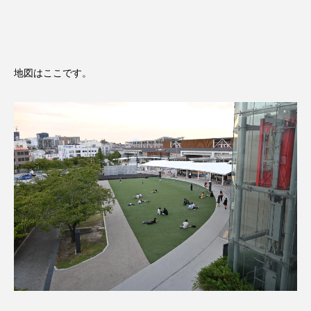
地図はここです。