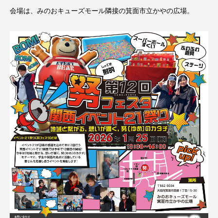
会場は、みのおキューズモール隣接の箕面市立かやの広場。