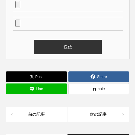
Post
Share
Line
note
前の記事
次の記事