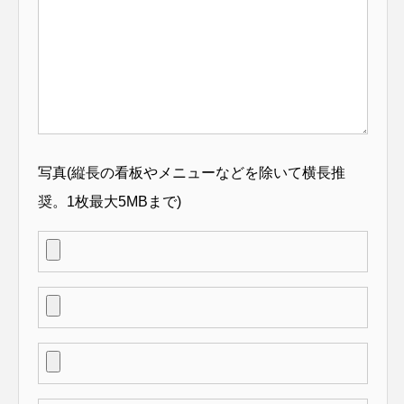
写真(縦長の看板やメニューなどを除いて横長推
奨。1枚最大5MBまで)