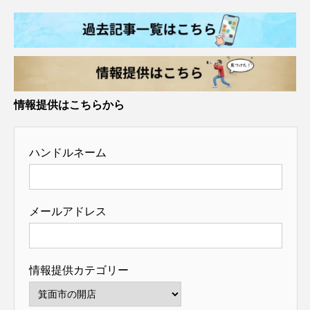
情報提供はこちらから
ハンドルネーム
メールアドレス
情報提供カテゴリー