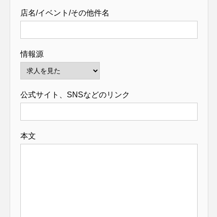
店名/イベント/その他件名
情報源
公式サイト、SNSなどのリンク
本文