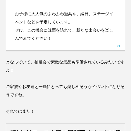
お子様に大人気のふわふわ遊具や、縁日、ステージイ
ベントなどを予定しています。
ぜひ、この機会に箕面を訪れて、新たな出会いを楽し
んでみてください！
となっていて、抽選会で素敵な景品も準備されているみたいです
よ！
ご家族やお友達と一緒にとっても楽しめそうなイベントになりそ
うですね。
それではまた！