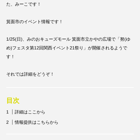
た、みーこです！
箕面市のイベント情報です！
1/25(日)、みのおキューズモール 箕面市立かやの広場で「努(ゆ
め)フェスタ第12回関西イベント21祭り」が開催されるようで
す！
それでは詳細をどうぞ！
目次
詳細はここから
情報提供はこちらから