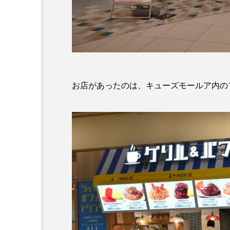
お店があったのは、キューズモールア内のフード