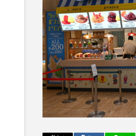
ーカルネタ
ーカルネタ
ランキング