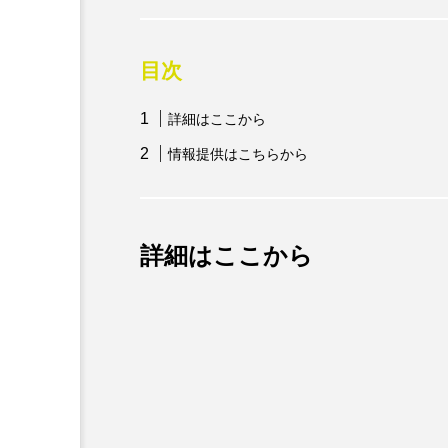
目次
詳細はここから
情報提供はこちらから
詳細はここから