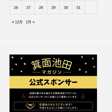
26
27
28
29
30
31
« 12月
2月 »