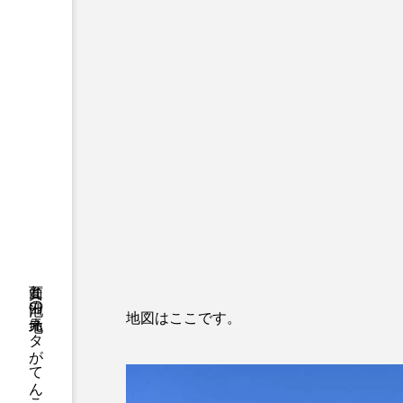
地図はここです。