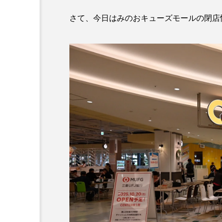
さて、今日はみのおキューズモールの閉店