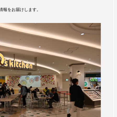
情報をお届けします。