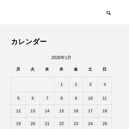
カレンダー
2026年1月
月
火
水
木
金
土
日
1
2
3
4
5
6
7
8
9
10
11
12
13
14
15
16
17
18
19
20
21
22
23
24
25