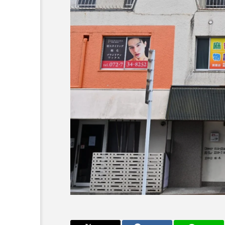
ーカルネタ
ーカルネタ
ランキング