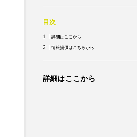
目次
詳細はここから
情報提供はこちらから
詳細はここから