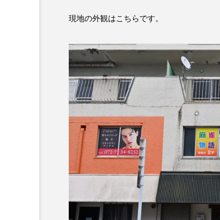
現地の外観はこちらです。