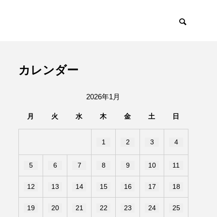
カレンダー
2026年1月
月
火
水
木
金
土
日
1
2
3
4
5
6
7
8
9
10
11
12
13
14
15
16
17
18
19
20
21
22
23
24
25