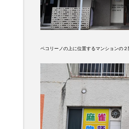
ペコリーノの上に位置するマンションの２