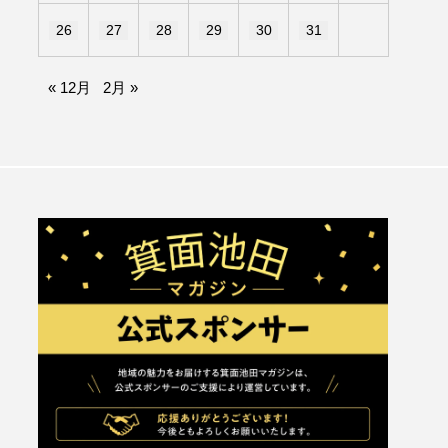
26
27
28
29
30
31
« 12月
2月 »