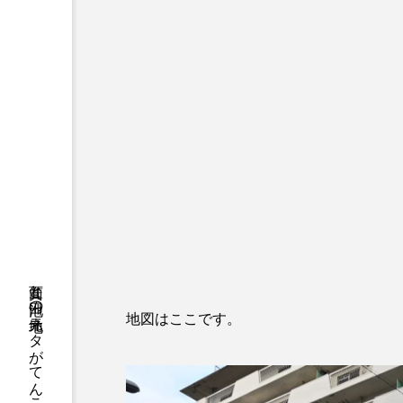
地図はここです。