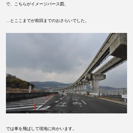
で、こちらがイメージパース図。
…とここまでが前回までのおさらいでした。
では車を飛ばして現地に向かいます。