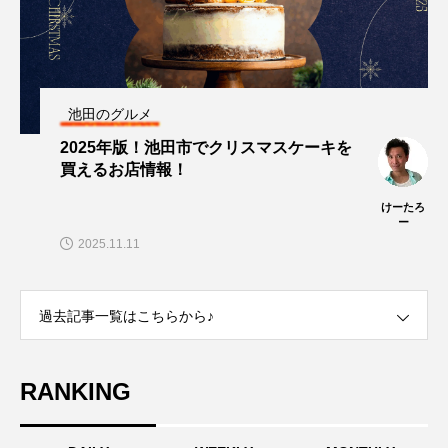
池田のグルメ
2025年版！池田市でクリスマスケーキを
買えるお店情報！
けーたろ
ー
2025.11.11
過去記事一覧はこちらから♪
RANKING