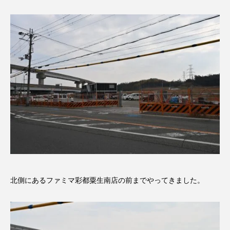
北側にあるファミマ彩都粟生南店の前までやってきました。