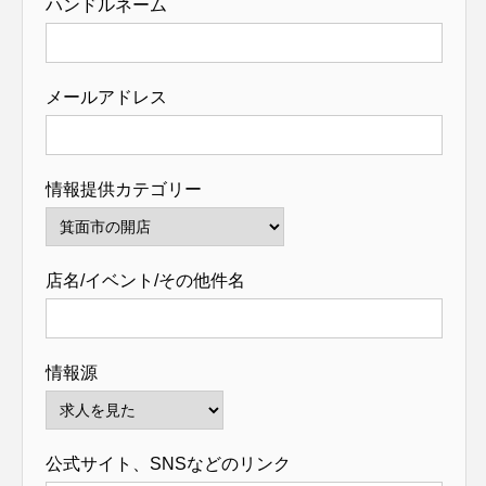
ハンドルネーム
メールアドレス
情報提供カテゴリー
店名/イベント/その他件名
情報源
公式サイト、SNSなどのリンク