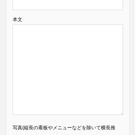
本文
写真(縦長の看板やメニューなどを除いて横長推