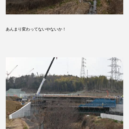
あんまり変わってないやないか！