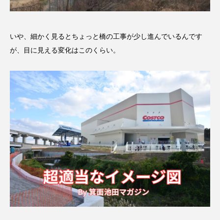
いや、細かく見るとちょっと橋の工事が少し進んでいるんです
が、目に見える変化はこのくらい。