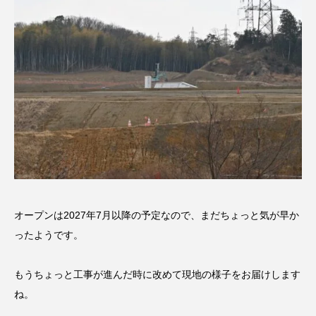
オープンは2027年7月以降の予定なので、まだちょっと気が早か
ったようです。
もうちょっと工事が進んだ時に改めて現地の様子をお届けします
ね。