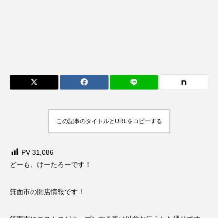
この記事のタイトルとURLをコピーする
PV
31,086
どーも、けーたろーです！
箕面市の開店情報です！