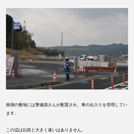
南側の敷地には警備員さんが配置され、車の出入りを管理してい
ます。
この辺は以前と大きく違いはありません。