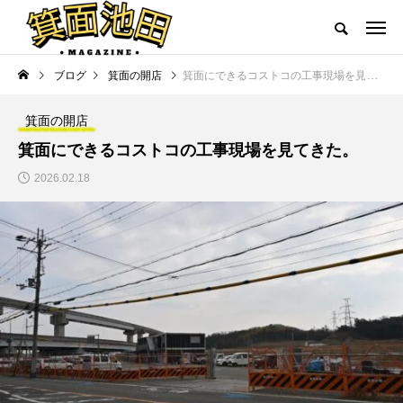
ブログ
箕面の開店
箕面にできるコストコの工事現場を見てきた。
箕面の開店
箕面にできるコストコの工事現場を見てきた。
2026.02.18