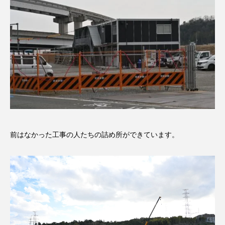
前はなかった工事の人たちの詰め所ができています。