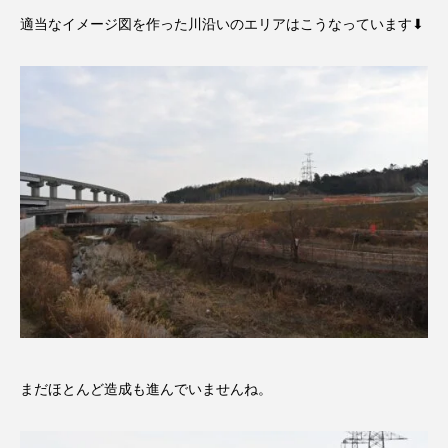
適当なイメージ図を作った川沿いのエリアはこうなっています⬇︎
まだほとんど造成も進んでいませんね。