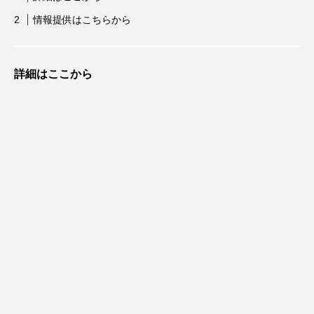
情報提供はこちらから
詳細はここから