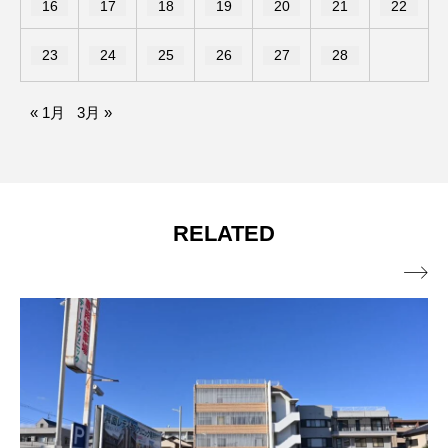
16
17
18
19
20
21
22
23
24
25
26
27
28
« 1月
3月 »
RELATED
