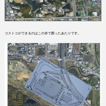
コストコができるのはこの赤で囲ったあたりです。