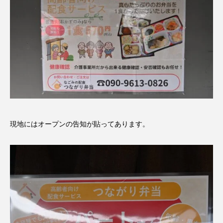
現地にはオープンの告知が貼ってあります。