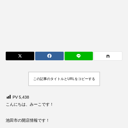
この記事のタイトルとURLをコピーする
PV
5,438
こんにちは、みーこです！
池田市の開店情報です！