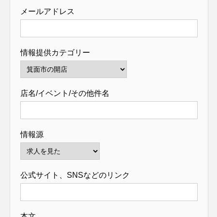
メールアドレス
情報提供カテゴリー
店名/イベント/その他件名
情報源
公式サイト、SNSなどのリンク
本文