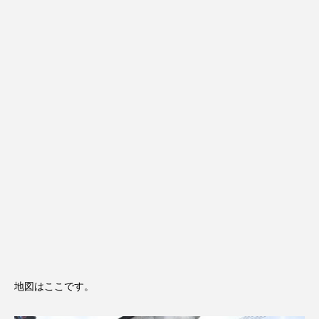
地図はここです。