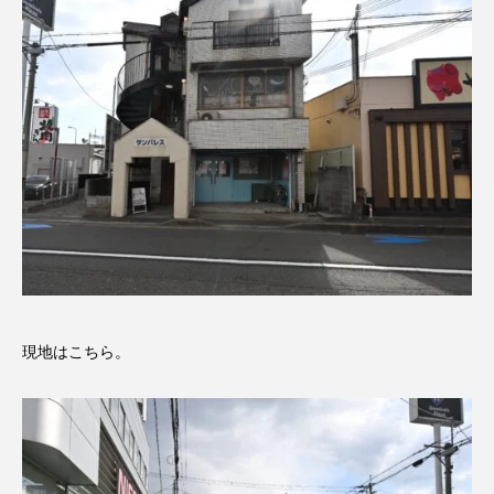
現地はこちら。