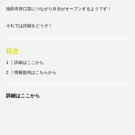
池田市井口堂につながり弁当がオープンするようです！
それでは詳細をどうぞ！
目次
詳細はここから
情報提供はこちらから
詳細はここから