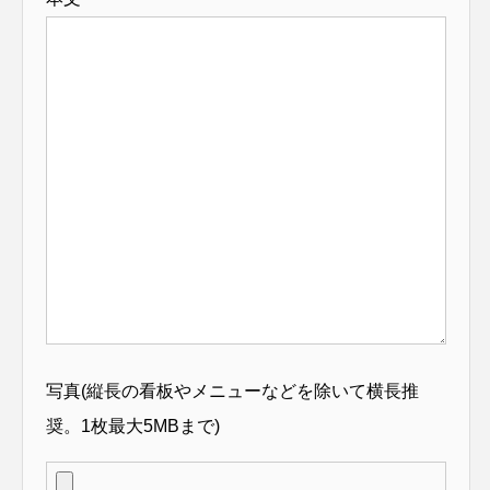
写真(縦長の看板やメニューなどを除いて横長推
奨。1枚最大5MBまで)