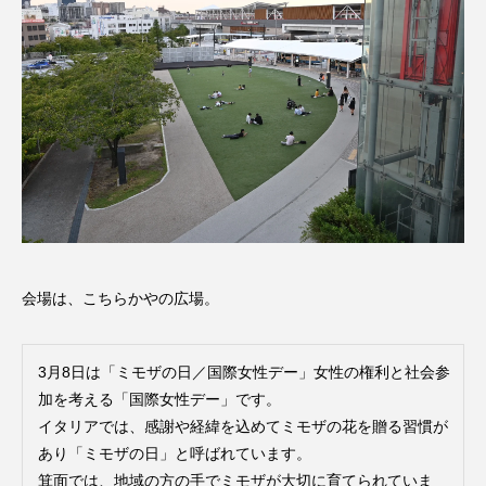
会場は、こちらかやの広場。
3月8日は「ミモザの日／国際女性デー」女性の権利と社会参
加を考える「国際女性デー」です。
イタリアでは、感謝や経緯を込めてミモザの花を贈る習慣が
あり「ミモザの日」と呼ばれています。
箕面では、地域の方の手でミモザが大切に育てられていま