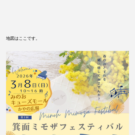
地図はここです。