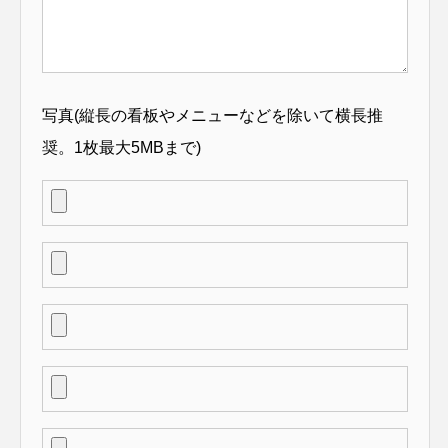
写真(縦長の看板やメニューなどを除いて横長推
奨。1枚最大5MBまで)