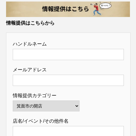
情報提供はこちらから
ハンドルネーム
メールアドレス
情報提供カテゴリー
店名/イベント/その他件名