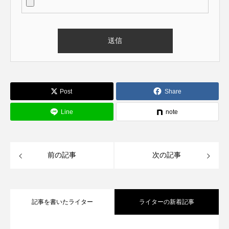
Post
Share
Line
note
前の記事
次の記事
記事を書いたライター
ライターの新着記事