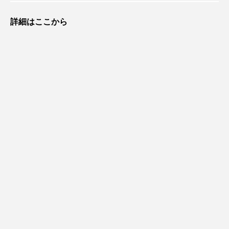
詳細はここから