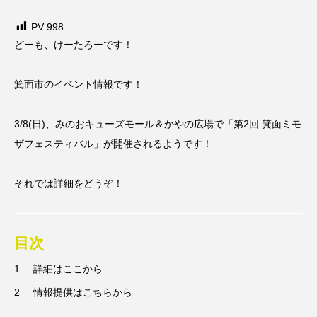
PV
998
どーも、けーたろーです！
箕面市のイベント情報です！
3/8(日)、みのおキューズモール＆かやの広場で「第2回 箕面ミモ
ザフェスティバル」が開催されるようです！
それでは詳細をどうぞ！
目次
詳細はここから
情報提供はこちらから