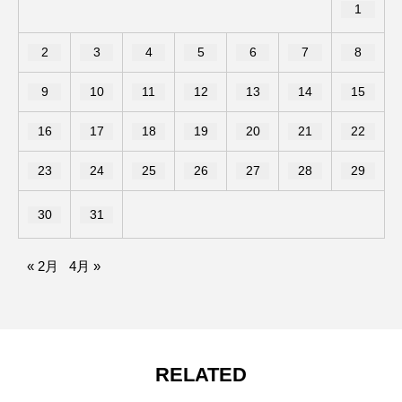
1
2
3
みたい。
4
5
6
7
8
9
10
11
12
13
14
15
16
17
18
19
20
21
22
23
24
25
26
27
28
29
30
31
« 2月
4月 »
RELATED