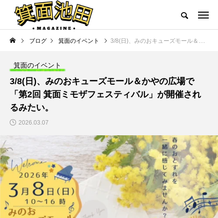
ブログ
箕面のイベント
3/8(日)、みのおキューズモール＆かやの広場で「第2回 箕面ミモザフェスティバル」が開催されるみたい。
箕面のイベント
3/8(日)、みのおキューズモール＆かやの広場で
「第2回 箕面ミモザフェスティバル」が開催され
るみたい。
2026.03.07