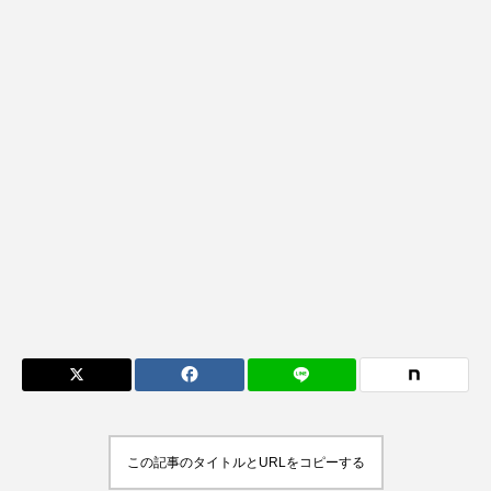
この記事のタイトルとURLをコピーする