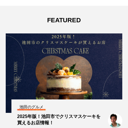
FEATURED
池田のグルメ
2025年版！池田市でクリスマスケーキを
買えるお店情報！