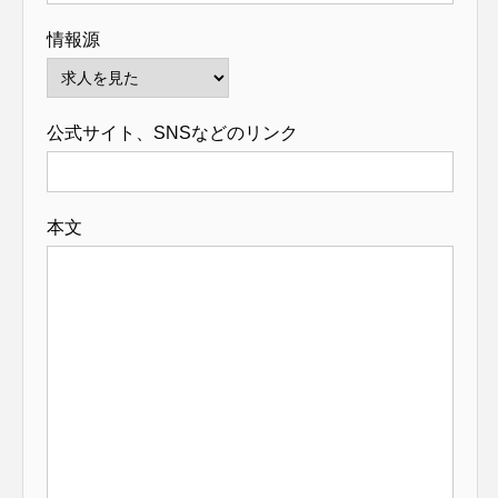
情報源
公式サイト、SNSなどのリンク
本文