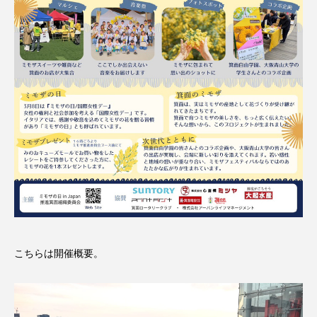
こちらは開催概要。