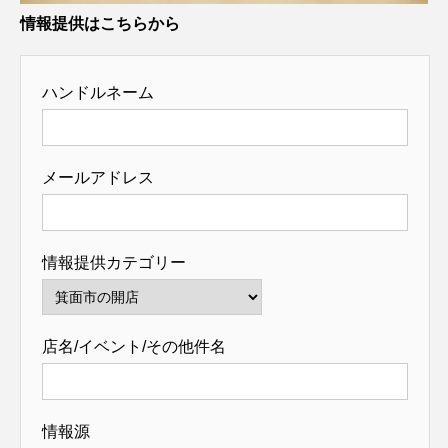
情報提供はこちらから
ハンドルネーム
メールアドレス
情報提供カテゴリー
店名/イベント/その他件名
情報源