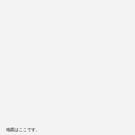
地図はここです。