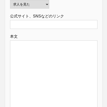
公式サイト、SNSなどのリンク
本文