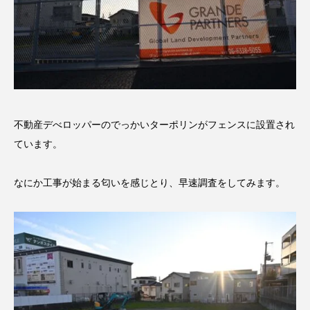
不動産デべロッパーのでっかいターポリンがフェンスに設置され
ています。
なにか工事が始まる匂いを感じとり、早速調査をしてみます。