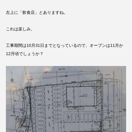
左上に「飲食店」とありますね。
これは楽しみ。
工事期間は10月31日までとなっているので、オープンは11月か
12月頃でしょうか？