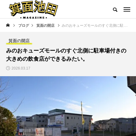
ブログ
箕面の開店
みのおキューズモールのすぐ北側に駐車場付きの大きめの飲食店ができるみたい。
箕面の開店
みのおキューズモールのすぐ北側に駐車場付きの
大きめの飲食店ができるみたい。
2026.03.17