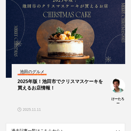
池田のグルメ
2025年版！池田市でクリスマスケーキを
買えるお店情報！
けーたろ
ー
2025.11.11
過去記事一覧はこちらから♪