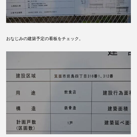
おなじみの建築予定の看板をチェック。