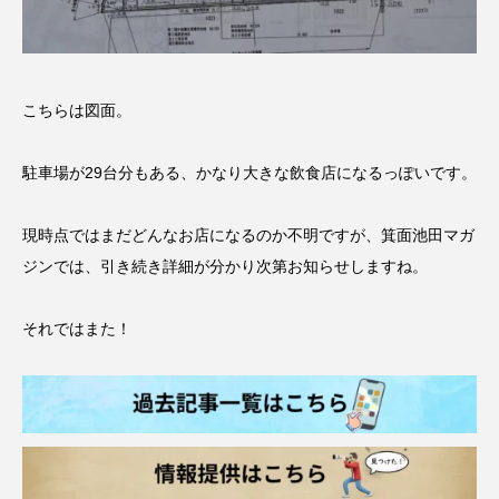
こちらは図面。
駐車場が29台分もある、かなり大きな飲食店になるっぽいです。
現時点ではまだどんなお店になるのか不明ですが、箕面池田マガ
ジンでは、引き続き詳細が分かり次第お知らせしますね。
それではまた！