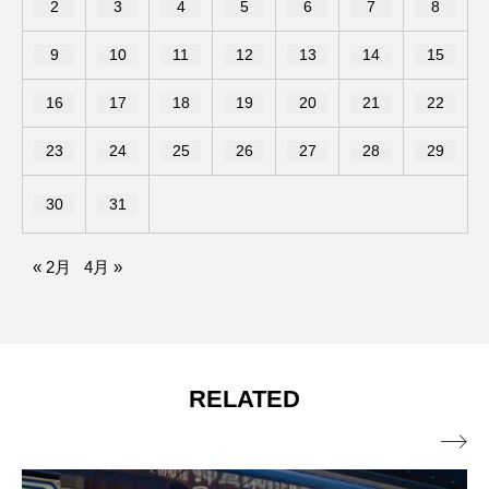
2
3
4
5
6
7
8
9
10
11
12
13
14
15
16
17
18
19
20
21
22
23
24
25
26
27
28
29
30
31
« 2月
4月 »
RELATED
