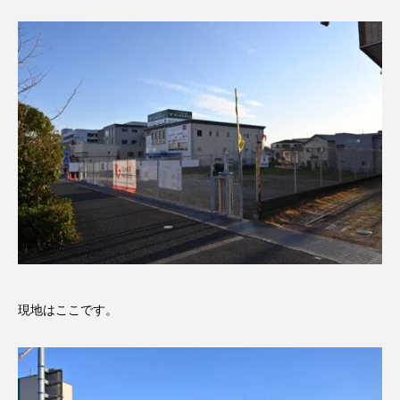
現地はここです。