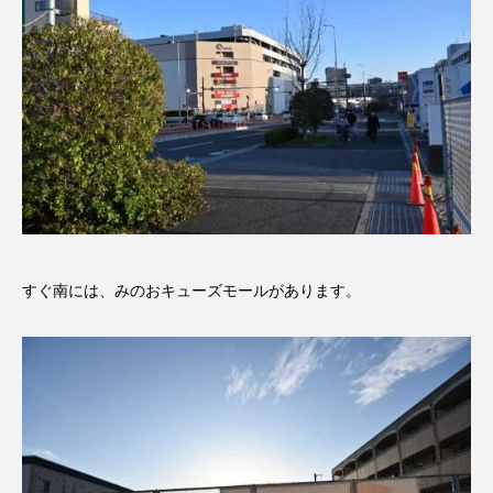
すぐ南には、みのおキューズモールがあります。