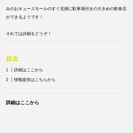
みのおキューズモールのすぐ北側に駐車場付きの大きめの飲食店
ができるようです！
それでは詳細をどうぞ！
目次
詳細はここから
情報提供はこちらから
詳細はここから