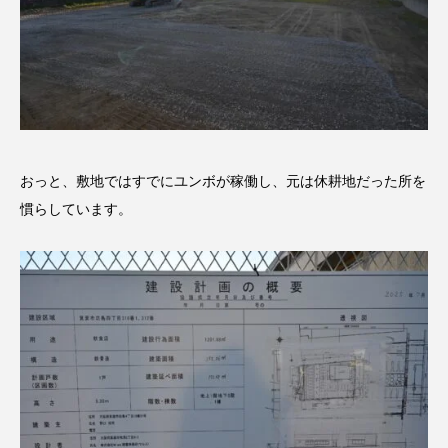
おっと、敷地ではすでにユンボが稼働し、元は休耕地だった所を
慣らしています。