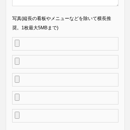
写真(縦長の看板やメニューなどを除いて横長推
奨。1枚最大5MBまで)