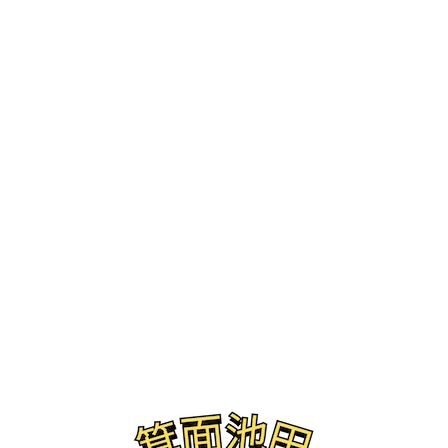
ブログ
みのおハロウィンパーティ