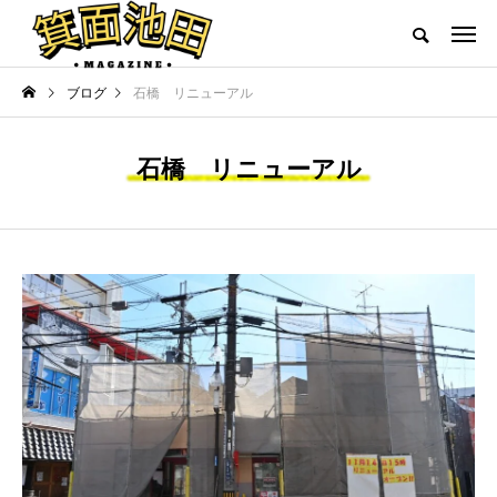
ブログ
石橋 リニューアル
石橋 リニューアル