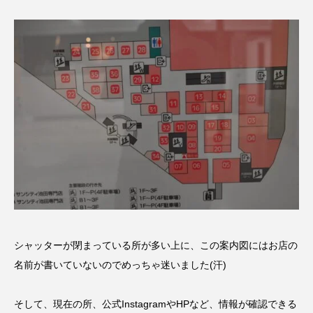
シャッターが閉まっている所が多い上に、この案内図にはお店の
名前が書いていないのでめっちゃ迷いました(汗)
そして、現在の所、公式InstagramやHPなど、情報が確認できる