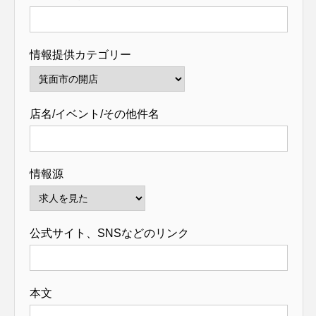
情報提供カテゴリー
店名/イベント/その他件名
情報源
公式サイト、SNSなどのリンク
本文