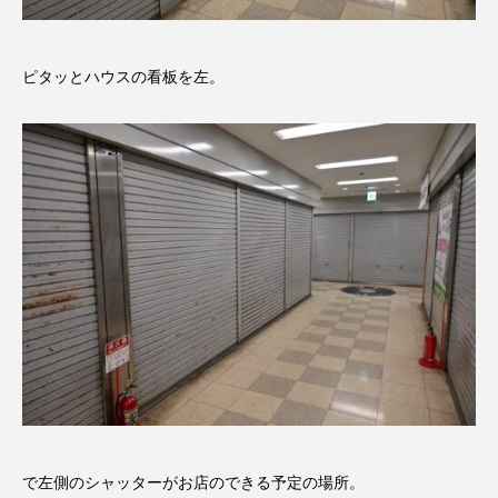
ピタッとハウスの看板を左。
で左側のシャッターがお店のできる予定の場所。