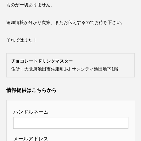
ものが一切ありません。
追加情報が分かり次第、またお伝えするのでお待ち下さい。
それではまた！
チョコレートドリンクマスター
住所：大阪府池田市呉服町1-1 サンシティ池田地下1階
情報提供はこちらから
ハンドルネーム
メールアドレス