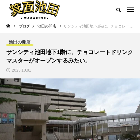
ブログ
池田の開店
サンシティ池田地下1階に、チョコレートドリンク マスターがオープンするみたい。
池田の開店
サンシティ池田地下1階に、チョコレートドリンク
マスターがオープンするみたい。
2025.10.01