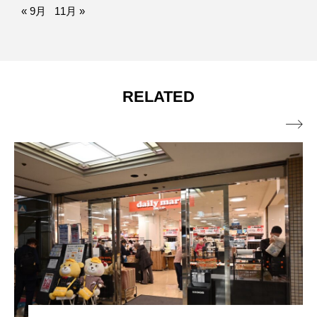
« 9月
11月 »
RELATED
