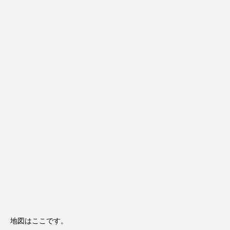
地図はここです。