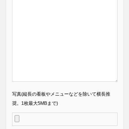
写真(縦長の看板やメニューなどを除いて横長推
奨。1枚最大5MBまで)