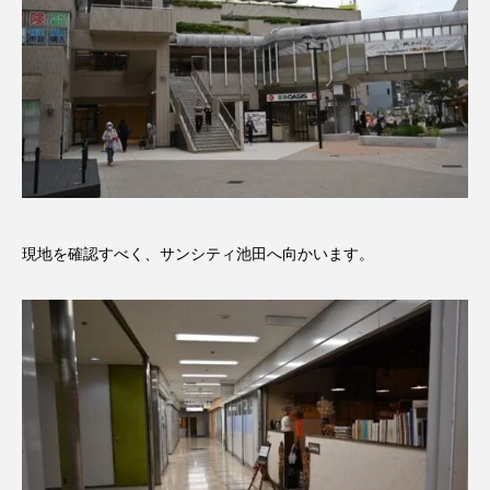
現地を確認すべく、サンシティ池田へ向かいます。