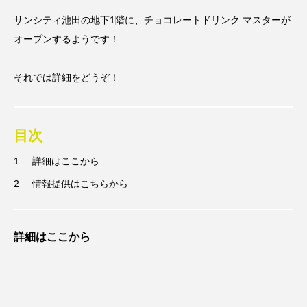
サンシティ池田の地下1階に、チョコレートドリンク マスターが
オープンするようです！
それでは詳細をどうぞ！
目次
詳細はここから
情報提供はこちらから
詳細はここから