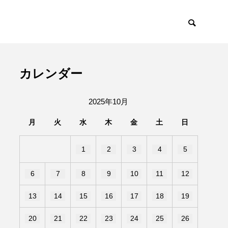
カレンダー
2025年10月
月
火
水
木
金
土
日
1
2
3
4
5
6
7
8
9
10
11
12
13
14
15
16
17
18
19
20
21
22
23
24
25
26