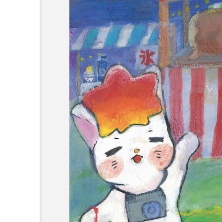
ーカルネタ
ーカルネタ
ランキング