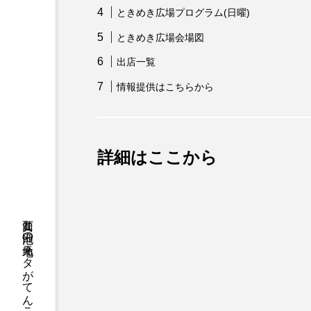
ときめき広場プログラム(日曜)
ときめき広場会場図
出店一覧
情報提供はこちらから
詳細はここから