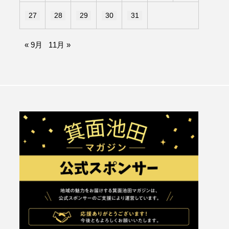
27
28
29
30
31
« 9月
11月 »