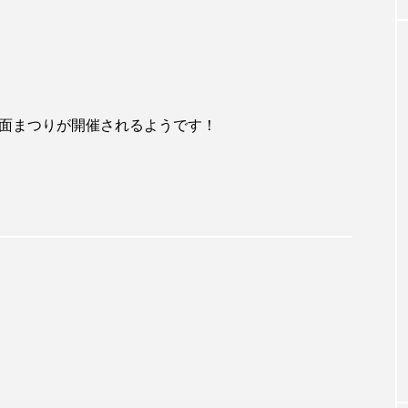
回 箕面まつりが開催されるようです！