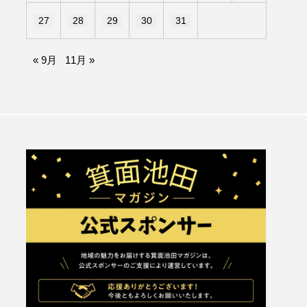
27
28
29
30
31
« 9月
11月 »