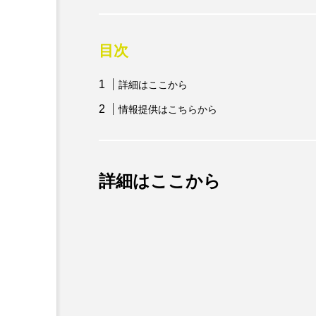
目次
詳細はここから
情報提供はこちらから
詳細はここから