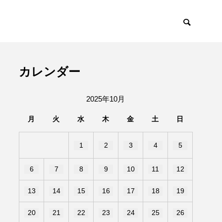
カレンダー
2025年10月
月
火
水
木
金
土
日
1
2
3
4
5
6
7
8
9
10
11
12
13
14
15
16
17
18
19
20
21
22
23
24
25
26