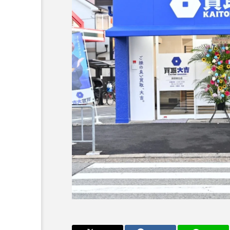
ーカルネタ
ーカルネタ
ランキング