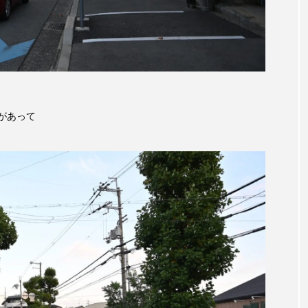
aréがあって