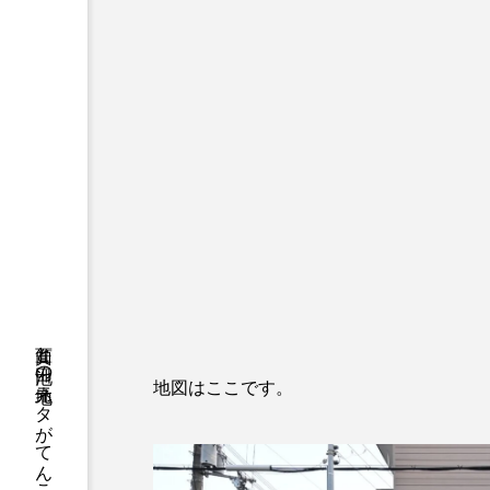
地図はここです。