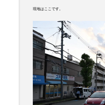
現地はここです。