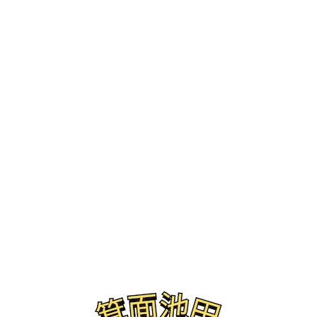
ブログ
2025年 11月 17日の記事一覧