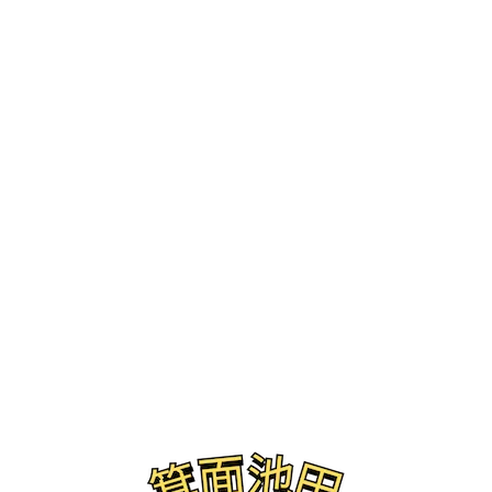
ブログ
2025年 11月 19日の記事一覧