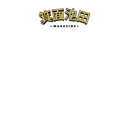
NEW POST