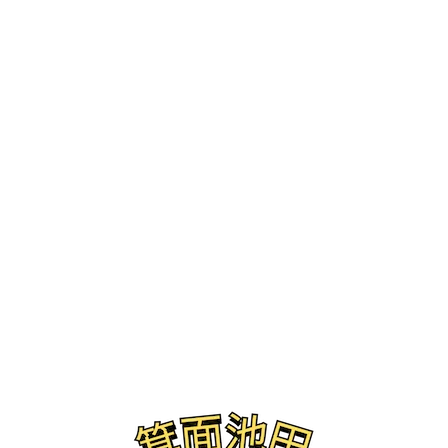
ブログ
ガチャンキイ