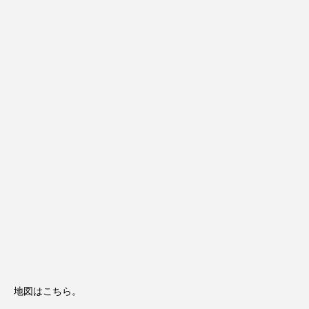
地図はこちら。