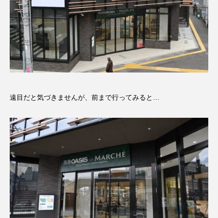
遠目だと気づきませんが、前まで行ってみると…