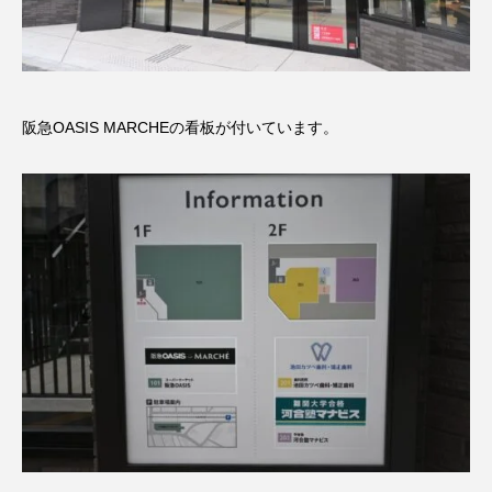
阪急OASIS MARCHEの看板が付いています。