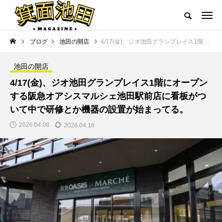
ブログ
池田の開店
4/17(金)、ジオ池田グランプレイス1階にオープンする阪急オアシスマルシェ池田駅前店に看板がついて中で研修とか機器の設置が始まってる。
池田の開店
4/17(金)、ジオ池田グランプレイス1階にオープン
する阪急オアシスマルシェ池田駅前店に看板がつ
いて中で研修とか機器の設置が始まってる。
2026.04.08
2026.04.18