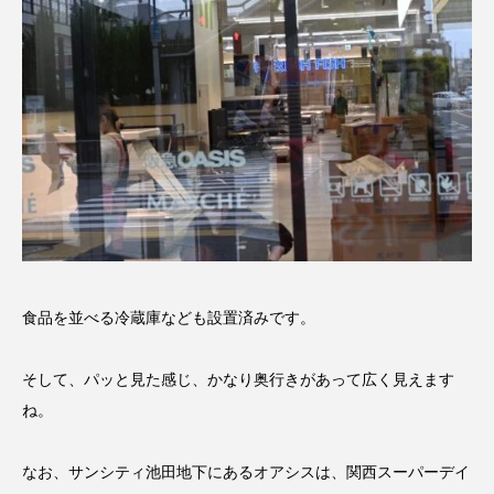
食品を並べる冷蔵庫なども設置済みです。
そして、パッと見た感じ、かなり奥行きがあって広く見えます
ね。
なお、サンシティ池田地下にあるオアシスは、関西スーパーデイ