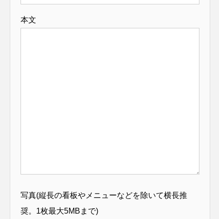
本文
写真(縦長の看板やメニューなどを除いて横長推
奨。1枚最大5MBまで)