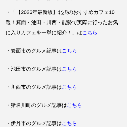
・「【2026年最新版】北摂のおすすめカフェ10
選！箕面・池田・川西・能勢で実際に行ったお気
に入りカフェを一挙に紹介！」は
こちら
・箕面市のグルメ記事は
こちら
・池田市のグルメ記事は
こちら
・川西市のグルメ記事は
こちら
・猪名川町のグルメ記事は
こちら
・伊丹市のグルメ記事は
こちら