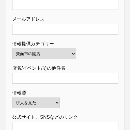
メールアドレス
情報提供カテゴリー
店名/イベント/その他件名
情報源
公式サイト、SNSなどのリンク