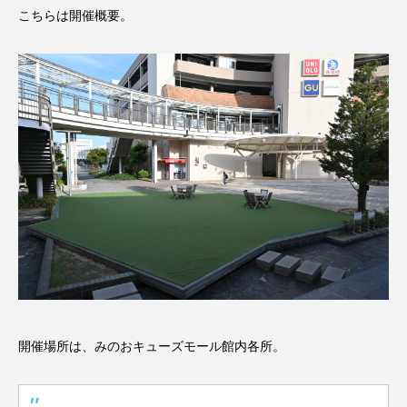
こちらは開催概要。
開催場所は、みのおキューズモール館内各所。