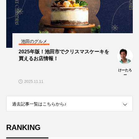
池田のグルメ
2025年版！池田市でクリスマスケーキを
買えるお店情報！
けーたろ
ー
2025.11.11
過去記事一覧はこちらから♪
RANKING