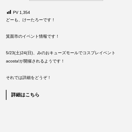
PV
1,354
どーも、けーたろーです！
箕面市のイベント情報です！
5/23(土)24(日)、みのおキューズモールでコスプレイベント
acosta!が開催されるようです！
それでは詳細をどうぞ！
詳細はこちら