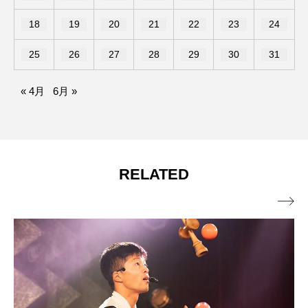
18
19
20
21
22
23
24
25
26
27
28
29
30
31
« 4月
6月 »
RELATED
