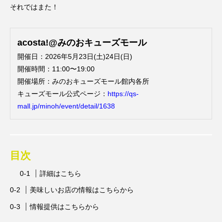
それではまた！
acosta!@みのおキューズモール
開催日：2026年5月23日(土)24日(日)
開催時間：11:00〜19:00
開催場所：みのおキューズモール館内各所
キューズモール公式ページ：
https://qs-
mall.jp/minoh/event/detail/1638
目次
詳細はこちら
美味しいお店の情報はこちらから
情報提供はこちらから