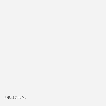
地図はこちら。