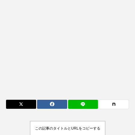
この記事のタイトルとURLをコピーする