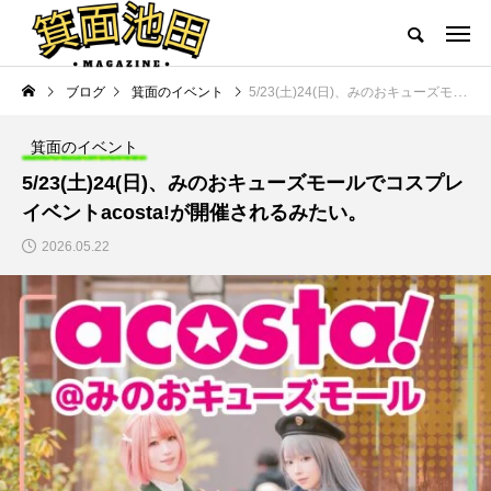
ブログ
箕面のイベント
5/23(土)24(日)、みのおキューズモールでコスプレイベントacosta!が開催されるみたい。
箕面のイベント
5/23(土)24(日)、みのおキューズモールでコスプレ
イベントacosta!が開催されるみたい。
2026.05.22