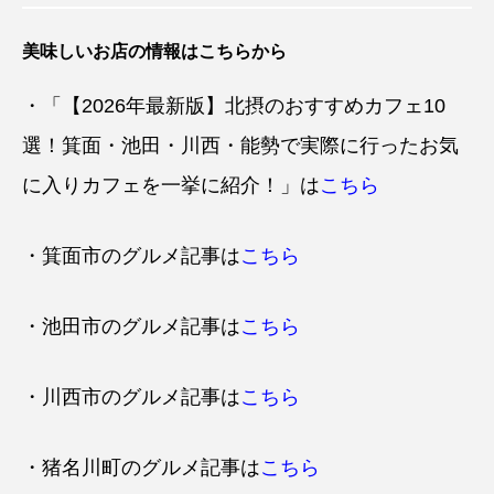
美味しいお店の情報はこちらから
・「【2026年最新版】北摂のおすすめカフェ10
選！箕面・池田・川西・能勢で実際に行ったお気
に入りカフェを一挙に紹介！」は
こちら
・箕面市のグルメ記事は
こちら
・池田市のグルメ記事は
こちら
・川西市のグルメ記事は
こちら
・猪名川町のグルメ記事は
こちら