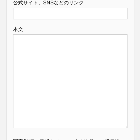
公式サイト、SNSなどのリンク
本文