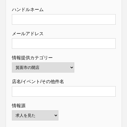
ハンドルネーム
メールアドレス
情報提供カテゴリー
店名/イベント/その他件名
情報源